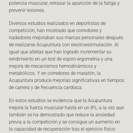
potencia muscular, retrasar la aparición de la fatiga y
prevenir lesiones.
Diversos estudios realizados en deportistas de
competición, han mostrado que corredores y
nadadores mejoraban sus marcas personales después
de realizarse Acupuntura con electroestimulación. Al
igual que atletas que han logrado incrementar su
rendimiento en un test de espiro-ergometria y una
mejora de mecanismos hemodinámicos y
metabólicos. Y en corredores de maratón, la
Acupuntura produce mejorías significativas en tiempos
de carrera y de frecuencia cardiaca.
En estos estudios se evidencia que la Acupuntura
mejora la fuerza muscular hasta en un 8%, a la vez que
también se ha demostrado que reduce la ansiedad
previa a la competición y se consigue un aumento en
la capacidad de recuperación tras el ejercicio físico.