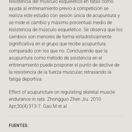
resistencia del músculo esquelético en ratas como
ayuda al entrenamiento previo a competición se
realiza este estudio con sesión única de acupuntura y
se mide el cambio y máximo porcentual medio de
resistencia de músculo esquelético. Se observa que los
cambios son menores de forma estadísticamente
significativa en el grupo que recibe acupuntura
comparado con los que no. Concluyendo que la
acupuntura como método de asistencia en el
entrenamiento puede posponer el punto de declive de
la resistencia de la fuerza muscular, retrasando la
fatiga deportiva.
Effect of acupuncture on regulating skeletal muscle
endurance in rats. Zhongguo Zhen Jiu. 2010
Apr;30(4):313-7. Gao M et al
FUENTES: