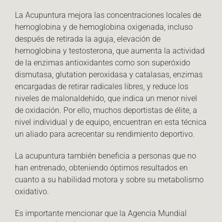
La Acupuntura mejora las concentraciones locales de
hemoglobina y de hemoglobina oxigenada, incluso
después de retirada la aguja, elevación de
hemoglobina y testosterona, que aumenta la actividad
de la enzimas antioxidantes como son superóxido
dismutasa, glutation peroxidasa y catalasas, enzimas
encargadas de retirar radicales libres, y reduce los
niveles de malonaldehido, que indica un menor nivel
de oxidación. Por ello, muchos deportistas de élite, a
nivel individual y de equipo, encuentran en esta técnica
un aliado para acrecentar su rendimiento deportivo.
La acupuntura también beneficia a personas que no
han entrenado, obteniendo óptimos resultados en
cuanto a su habilidad motora y sobre su metabolismo
oxidativo.
Es importante mencionar que la Agencia Mundial