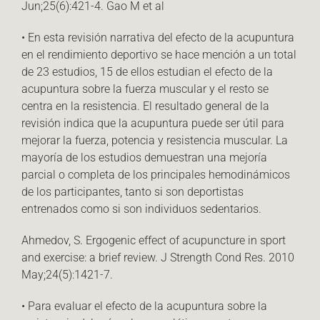
Jun;25(6):421-4. Gao M et al
• En esta revisión narrativa del efecto de la acupuntura
en el rendimiento deportivo se hace mención a un total
de 23 estudios, 15 de ellos estudian el efecto de la
acupuntura sobre la fuerza muscular y el resto se
centra en la resistencia. El resultado general de la
revisión indica que la acupuntura puede ser útil para
mejorar la fuerza, potencia y resistencia muscular. La
mayoría de los estudios demuestran una mejoría
parcial o completa de los principales hemodinámicos
de los participantes, tanto si son deportistas
entrenados como si son individuos sedentarios.
Ahmedov, S. Ergogenic effect of acupuncture in sport
and exercise: a brief review. J Strength Cond Res. 2010
May;24(5):1421-7.
• Para evaluar el efecto de la acupuntura sobre la