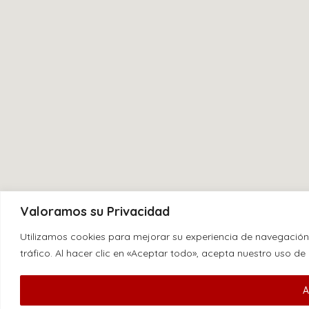
Valoramos su Privacidad
Utilizamos cookies para mejorar su experiencia de navegación,
tráfico. Al hacer clic en «Aceptar todo», acepta nuestro uso de
A