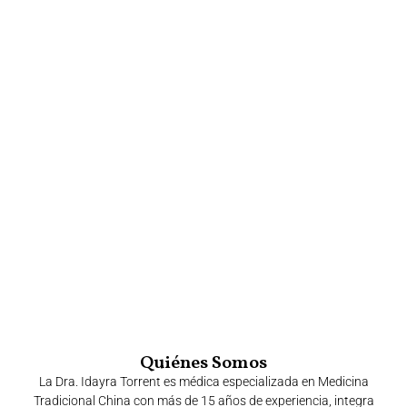
Quiénes Somos
La Dra. Idayra Torrent es médica especializada en Medicina
Tradicional China con más de 15 años de experiencia, integra