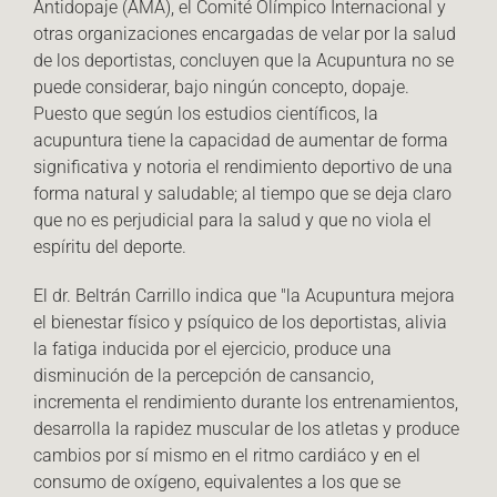
Antidopaje (AMA), el Comité Olímpico Internacional y
otras organizaciones encargadas de velar por la salud
de los deportistas, concluyen que la Acupuntura no se
puede considerar, bajo ningún concepto, dopaje.
Puesto que según los estudios científicos, la
acupuntura tiene la capacidad de aumentar de forma
significativa y notoria el rendimiento deportivo de una
forma natural y saludable; al tiempo que se deja claro
que no es perjudicial para la salud y que no viola el
espíritu del deporte.
El dr. Beltrán Carrillo indica que "la Acupuntura mejora
el bienestar físico y psíquico de los deportistas, alivia
la fatiga inducida por el ejercicio, produce una
disminución de la percepción de cansancio,
incrementa el rendimiento durante los entrenamientos,
desarrolla la rapidez muscular de los atletas y produce
cambios por sí mismo en el ritmo cardiáco y en el
consumo de oxígeno, equivalentes a los que se