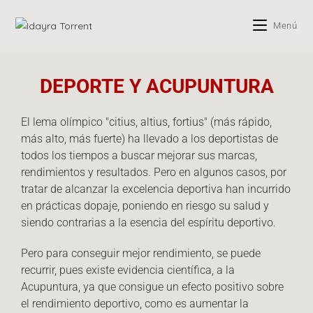
Menú
DEPORTE Y ACUPUNTURA
El lema olímpico "citius, altius, fortius" (más rápido,
más alto, más fuerte) ha llevado a los deportistas de
todos los tiempos a buscar mejorar sus marcas,
rendimientos y resultados. Pero en algunos casos, por
tratar de alcanzar la excelencia deportiva han incurrido
en prácticas dopaje, poniendo en riesgo su salud y
siendo contrarias a la esencia del espíritu deportivo.
Pero para conseguir mejor rendimiento, se puede
recurrir, pues existe evidencia científica, a la
Acupuntura, ya que consigue un efecto positivo sobre
el rendimiento deportivo, como es aumentar la